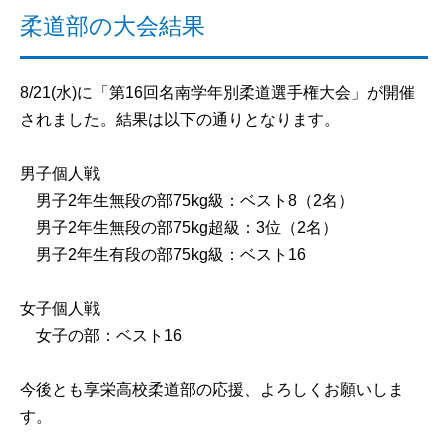
柔道部の大会結果
8/21(水)に「第16回名南学年別柔道選手権大会」が開催
されました。結果は以下の通りとなります。
男子個人戦
男子2年生無段の部75kg級：ベスト8（2名）
男子2年生無段の部75kg超級：3位（2名）
男子2年生有段の部75kg級：ベスト16
女子個人戦
女子の部：ベスト16
今後とも享栄高校柔道部の応援、よろしくお願いしま
す。