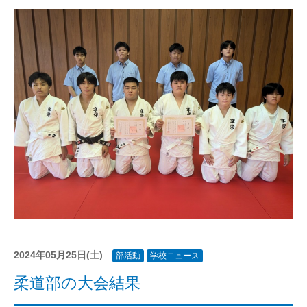
2024年05月25日(土)
部活動
学校ニュース
柔道部の大会結果