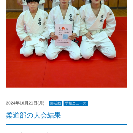
2024年10月21日(月)
部活動
学校ニュース
柔道部の大会結果