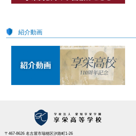
紹介動画
〒467-8626 名古屋市瑞穂区汐路町1-26