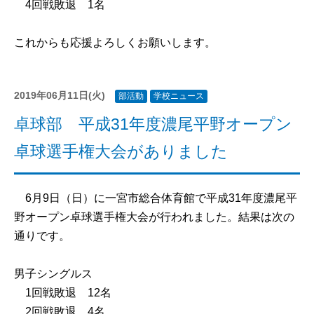
4回戦敗退 1名
これからも応援よろしくお願いします。
2019年06月11日(火)
部活動
学校ニュース
卓球部 平成31年度濃尾平野オープン
卓球選手権大会がありました
6月9日（日）に一宮市総合体育館で平成31年度濃尾平
野オープン卓球選手権大会が行われました。結果は次の
通りです。
男子シングルス
1回戦敗退 12名
2回戦敗退 4名