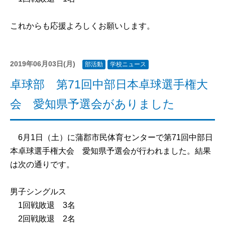
これからも応援よろしくお願いします。
2019年06月03日(月)
部活動
学校ニュース
卓球部 第71回中部日本卓球選手権大
会 愛知県予選会がありました
6月1日（土）に蒲郡市民体育センターで第71回中部日
本卓球選手権大会 愛知県予選会が行われました。結果
は次の通りです。
男子シングルス
1回戦敗退 3名
2回戦敗退 2名