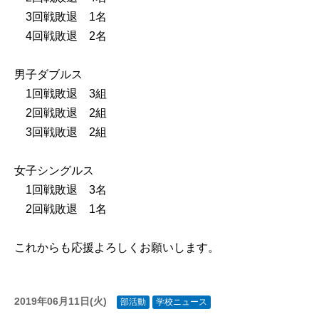
3回戦敗退 1名
4回戦敗退 2名
男子ダブルス
1回戦敗退 3組
2回戦敗退 2組
3回戦敗退 2組
女子シングルス
1回戦敗退 3名
2回戦敗退 1名
これからも応援よろしくお願いします。
2019年06月11日(火)
部活動
学校ニュース