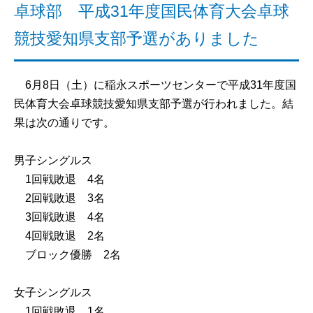
卓球部 平成31年度国民体育大会卓球
競技愛知県支部予選がありました
6月8日（土）に稲永スポーツセンターで平成31年度国
民体育大会卓球競技愛知県支部予選が行われました。結
果は次の通りです。
男子シングルス
1回戦敗退 4名
2回戦敗退 3名
3回戦敗退 4名
4回戦敗退 2名
ブロック優勝 2名
女子シングルス
1回戦敗退 1名