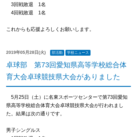
3回戦敗退 1名
4回戦敗退 1名
これからも応援よろしくお願いします。
2019年05月28日(火)
部活動
学校ニュース
卓球部 第73回愛知県高等学校総合体
育大会卓球競技県大会がありました
5月25日（土）に名東スポーツセンターで第73回愛知
県高等学校総合体育大会卓球競技県大会が行われまし
た。結果は次の通りです。
男子シングルス