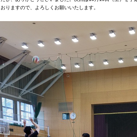
ておりますので、よろしくお願いいたします。