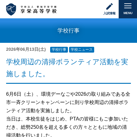
MENU
入試情報
学校行事
2026年06月13日(土)
学校行事
学校ニュース
学校周辺の清掃ボランティア活動を実
施しました。
6月6日（土）、環境デーなごや2026の取り組みである全
市一斉クリーンキャンペーンに則り学校周辺の清掃ボラ
ンティア活動を実施しました。
当日は、本校生徒をはじめ、PTAの皆様にもご参加いた
だき、総勢250名を超える多くの方々とともに地域の清
掃活動を行いました。