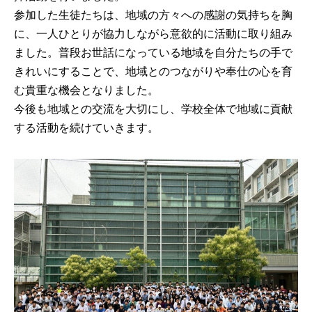
参加した生徒たちは、地域の方々への感謝の気持ちを胸
に、一人ひとりが協力しながら意欲的に活動に取り組み
ました。普段お世話になっている地域を自分たちの手で
きれいにすることで、地域とのつながりや奉仕の心を育
む貴重な機会となりました。
今後も地域との交流を大切にし、学校全体で地域に貢献
する活動を続けていきます。