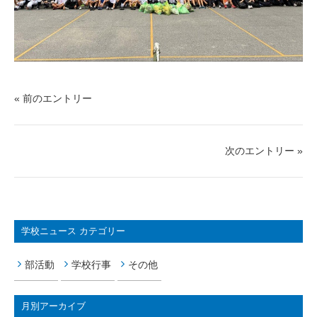
« 前のエントリー
次のエントリー »
学校ニュース カテゴリー
部活動
学校行事
その他
月別アーカイブ