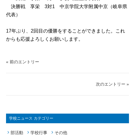
決勝戦 享栄 3対1 中京学院大学附属中京（岐阜県
代表）
17年ぶり、2回目の優勝をすることができました。これ
からも応援よろしくお願いします。
« 前のエントリー
次のエントリー »
学校ニュース カテゴリー
部活動
学校行事
その他