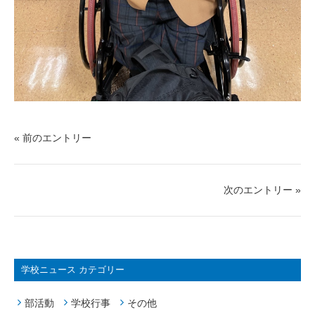
« 前のエントリー
次のエントリー »
学校ニュース カテゴリー
部活動
学校行事
その他