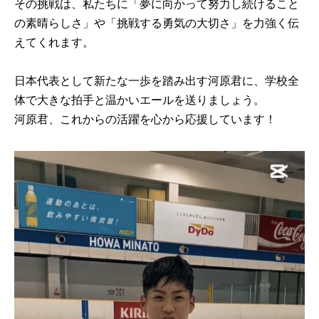
その挑戦は、私たちに「夢に向かって努力し続けること
の素晴らしさ」や「挑戦する勇気の大切さ」を力強く伝
えてくれます。
日本代表として新たな一歩を踏み出す河原君に、学校全
体で大きな拍手と温かいエールを送りましょう。
河原君、これからの活躍を心から応援しています！