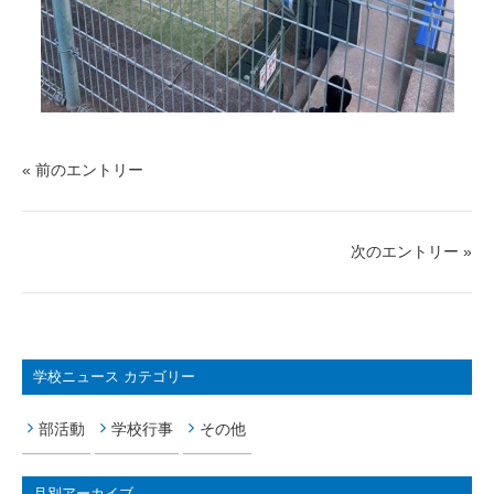
« 前のエントリー
次のエントリー »
学校ニュース カテゴリー
部活動
学校行事
その他
月別アーカイブ