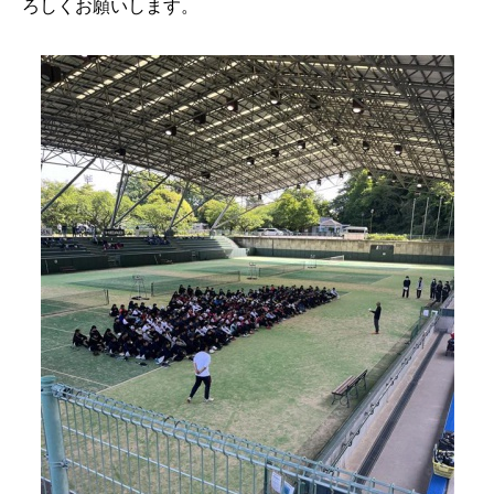
ろしくお願いします。