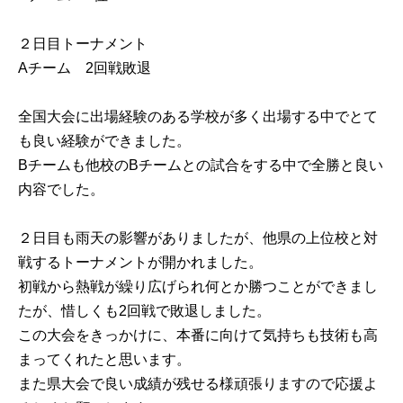
２日目トーナメント
Aチーム 2回戦敗退
全国大会に出場経験のある学校が多く出場する中でとて
も良い経験ができました。
Bチームも他校のBチームとの試合をする中で全勝と良い
内容でした。
２日目も雨天の影響がありましたが、他県の上位校と対
戦するトーナメントが開かれました。
初戦から熱戦が繰り広げられ何とか勝つことができまし
たが、惜しくも2回戦で敗退しました。
この大会をきっかけに、本番に向けて気持ちも技術も高
まってくれたと思います。
また県大会で良い成績が残せる様頑張りますので応援よ