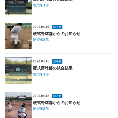
硬式野球部
2024.04.19
部活動
硬式野球部からのお知らせ
硬式野球部
2024.04.15
部活動
硬式野球部の試合結果
硬式野球部
2024.04.12
部活動
硬式野球部からのお知らせ
硬式野球部